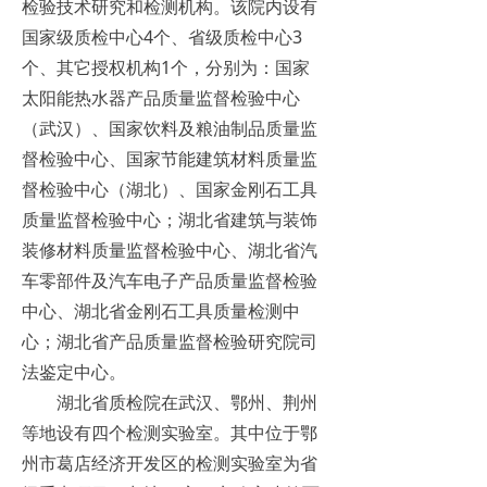
检验技术研究和检测机构。该院内设有
国家级质检中心4个、省级质检中心3
个、其它授权机构1个，分别为：国家
太阳能热水器产品质量监督检验中心
（武汉）、国家饮料及粮油制品质量监
督检验中心、国家节能建筑材料质量监
督检验中心（湖北）、国家金刚石工具
质量监督检验中心；湖北省建筑与装饰
装修材料质量监督检验中心、湖北省汽
车零部件及汽车电子产品质量监督检验
中心、湖北省金刚石工具质量检测中
心；湖北省产品质量监督检验研究院司
法鉴定中心。
湖北省质检院在武汉、鄂州、荆州
等地设有四个检测实验室。其中位于鄂
州市葛店经济开发区的检测实验室为省