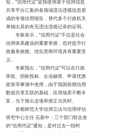
知，“信用代证”是指使用基于信用信息
共享平台汇集的各领域违法违规信息形
成的专项信用报告，替代多个行政机关
单独出具的有无违法违规记录的证明。
专家表示，“信用代证”不仅是社会
信用体系建设的重要举措，也对提升行
政服务效能、优化营商环境具有重要意
义。
专家指出，“信用代证”可以在行政
审批、招标投标、企业融资、申请优惠
政策等事项中使用，由于我国前期信用
数据共享互联的基础，应用场景不断丰
富，当下推出这项举措正当其时。
首都师范大学信用立法与信用评估
研究中心主任 石新中：三个部门联合发
的“信用代证”通知，是对过去一段时