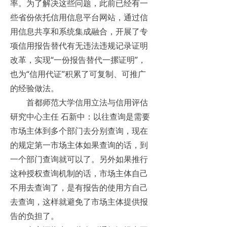
率。为了解决这些问题，此前已经有一
些省份依托信用信息平台网站，通过信
用信息共享和系统集成融合，开展了专
项信用报告替代有无违法违规记录证明
改革，实现“一份报告替代一摞证明”，
也为“信用代证”积累了可复制、可推广
的经验做法。
首都师范大学信用立法与信用评估
研究中心主任 石新中：以往查询是需要
市场主体到多个部门去分别查询，现在
的规定第一市场主体如果查询的话，到
一个部门查询就可以了。另外如果推行
这种授权查询机制的话，市场主体自己
不用去查询了，是有报告的使用方自己
去查询，这样就避免了市场主体提供报
告的负担了。