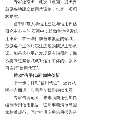
专家还指出，此次《通知》提出要
鼓励各地建立信用承诺制，也是一项积
极探索。
首都师范大学信用立法与信用评估
研究中心主任 石新中：鼓励各地探索信
用承诺，在一些目前暂未覆盖的领域，
鼓励各个主体对违法违规的情况主动承
诺。如果这些承诺发现是有问题的，那
么将来这些领域就对这个主体的话就不
再实行“信用代证”。
推动“信用代证”加快创新
下一步，针对“信用代证”，还要从
哪些方面进一步完善？我们继续来看。
专家告诉记者，未来我国还会加快
编制专用信用报告、证明事项清单等国
家标准规范。同时推进专用信用报告跨