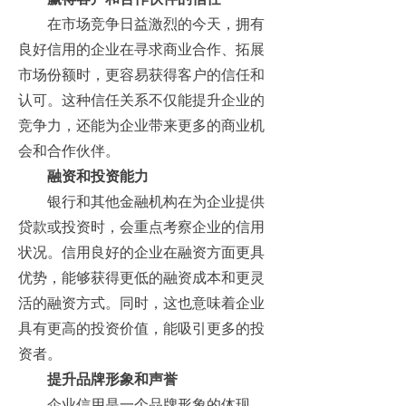
在市场竞争日益激烈的今天，拥有
良好信用的企业在寻求商业合作、拓展
市场份额时，更容易获得客户的信任和
认可。这种信任关系不仅能提升企业的
竞争力，还能为企业带来更多的商业机
会和合作伙伴。
融资和投资能力
银行和其他金融机构在为企业提供
贷款或投资时，会重点考察企业的信用
状况。信用良好的企业在融资方面更具
优势，能够获得更低的融资成本和更灵
活的融资方式。同时，这也意味着企业
具有更高的投资价值，能吸引更多的投
资者。
提升品牌形象和声誉
企业信用是一个品牌形象的体现，