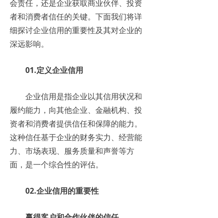
会责任，还是企业获取商业伙伴、投资
者和消费者信任的关键。下面我们将详
细探讨企业信用的重要性及其对企业的
深远影响。
01.定义企业信用
企业信用是指企业以其信用状况和
履约能力，向其他企业、金融机构、投
资者和消费者提供信任和保障的能力。
这种信任基于企业的财务实力、经营能
力、市场表现、服务质量和声誉等方
面，是一个综合性的评估。
02.企业信用的重要性
赢得客户和合作伙伴的信任