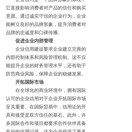
它直接影响消费者对产品的信任和购买
意愿。通过诚实守信的企业行为，企业
能树立良好的品牌形象，提升消费者对
品牌的忠诚度和口碑传播。
促进企业内部管理
企业信用建设要求企业建立完善的
内部控制体系和风险管理机制。这不仅
能提升企业的财务管理水平，还有助于
防范商业风险，保障企业的稳健发展。
开拓国际市场
在全球化的商业环境中，拥有国际
认可的企业信用对于企业开拓国际市场
至关重要。在国际贸易中，信用证的开
具和接受是双方信任的基石。此外，许
多国际合作和项目都要求合作伙伴具备
良好的信用记录，这为企业提供了更多