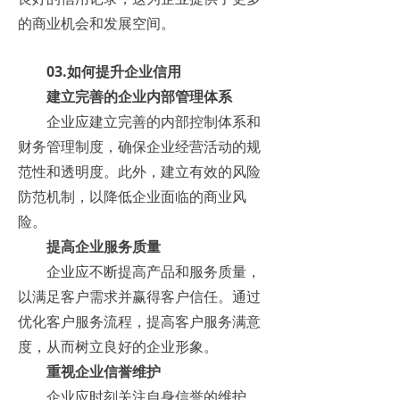
的商业机会和发展空间。
03.如何提升企业信用
建立完善的企业内部管理体系
企业应建立完善的内部控制体系和
财务管理制度，确保企业经营活动的规
范性和透明度。此外，建立有效的风险
防范机制，以降低企业面临的商业风
险。
提高企业服务质量
企业应不断提高产品和服务质量，
以满足客户需求并赢得客户信任。通过
优化客户服务流程，提高客户服务满意
度，从而树立良好的企业形象。
重视企业信誉维护
企业应时刻关注自身信誉的维护，